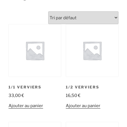
1/1 VERVIERS
1/2 VERVIERS
33,00
€
16,50
€
Ajouter au panier
Ajouter au panier