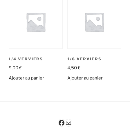
1/4 VERVIERS
1/8 VERVIERS
9,00
€
4,50
€
Ajouter au panier
Ajouter au panier
Facebook
Mail