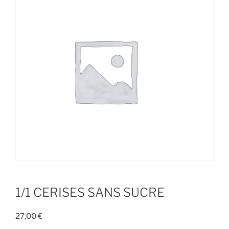
1/1 CERISES SANS SUCRE
27,00
€