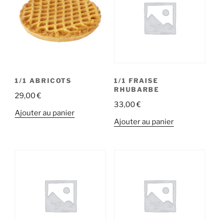
1/1 ABRICOTS
1/1 FRAISE
RHUBARBE
29,00
€
33,00
€
Ajouter au panier
Ajouter au panier