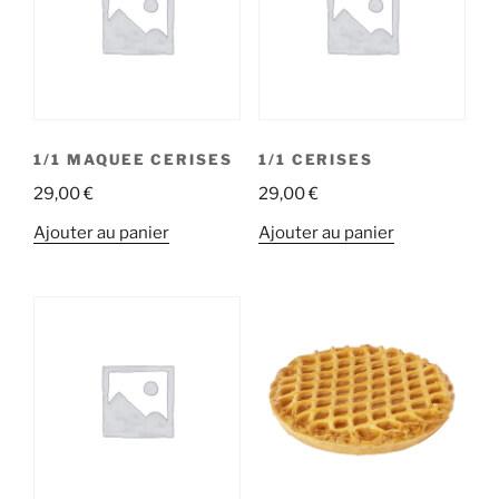
1/1 MAQUEE CERISES
1/1 CERISES
29,00
€
29,00
€
Ajouter au panier
Ajouter au panier