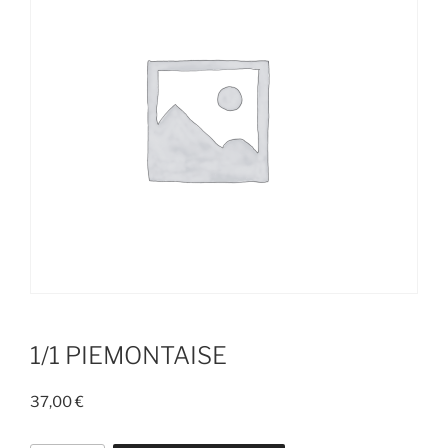
1/1 PIEMONTAISE
37,00
€