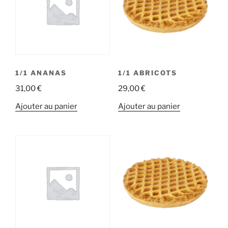
1/1 ANANAS
1/1 ABRICOTS
31,00
€
29,00
€
Ajouter au panier
Ajouter au panier