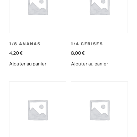
1/8 ANANAS
1/4 CERISES
4,20
€
8,00
€
Ajouter au panier
Ajouter au panier