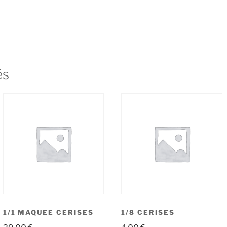
és
1/1 MAQUEE CERISES
1/8 CERISES