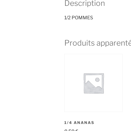
Description
1/2 POMMES
Produits apparent
1/4 ANANAS