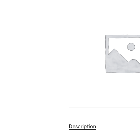
Description