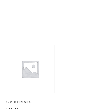
1/2 CERISES