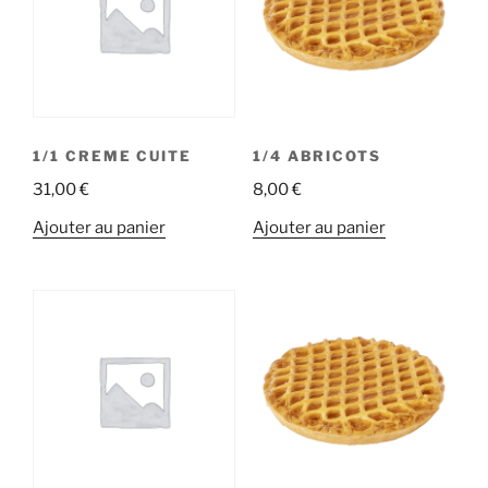
1/1 CREME CUITE
1/4 ABRICOTS
31,00
€
8,00
€
Ajouter au panier
Ajouter au panier