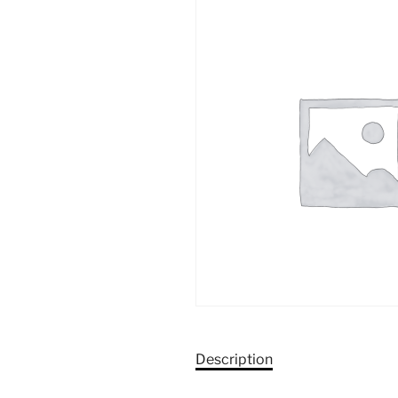
Description