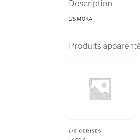
Description
1/8 MOKA
Produits apparent
1/2 CERISES