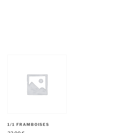
1/1 FRAMBOISES