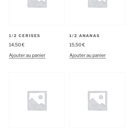
1/2 CERISES
1/2 ANANAS
14,50
€
15,50
€
Ajouter au panier
Ajouter au panier