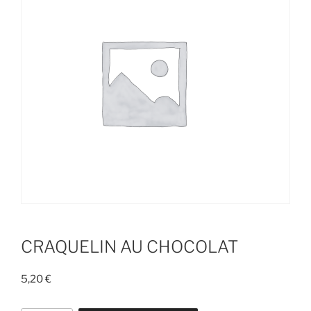
CRAQUELIN AU CHOCOLAT
5,20
€