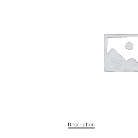
Description