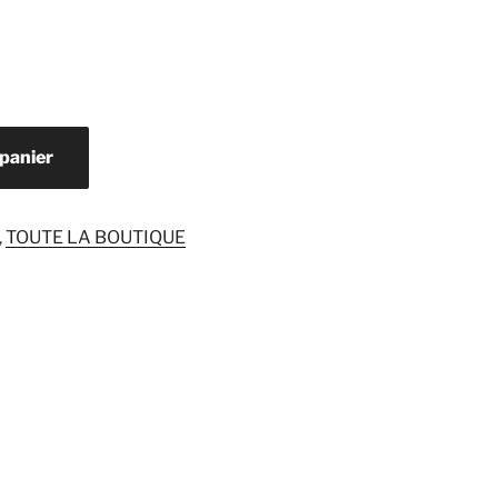
 panier
,
TOUTE LA BOUTIQUE