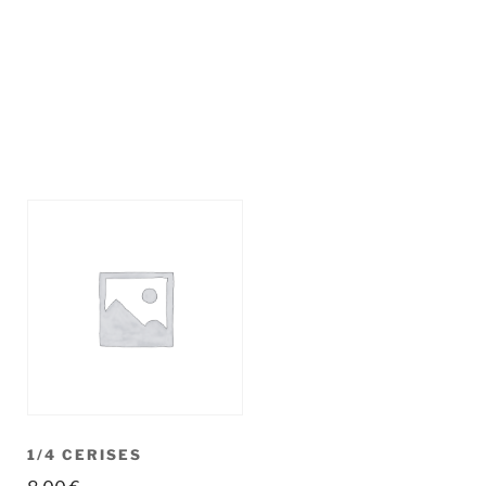
1/4 CERISES