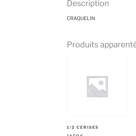
Description
CRAQUELIN
Produits apparent
1/2 CERISES