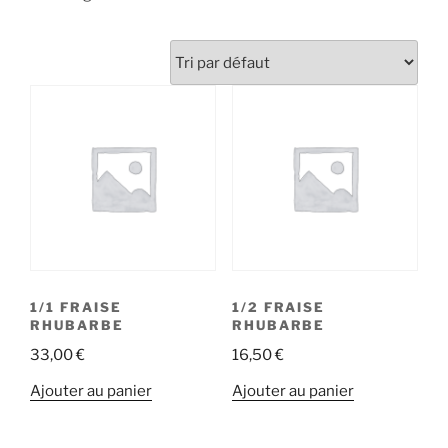
1/1 FRAISE
1/2 FRAISE
RHUBARBE
RHUBARBE
33,00
€
16,50
€
Ajouter au panier
Ajouter au panier