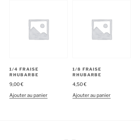
1/4 FRAISE
1/8 FRAISE
RHUBARBE
RHUBARBE
9,00
€
4,50
€
Ajouter au panier
Ajouter au panier