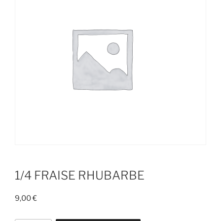
1/4 FRAISE RHUBARBE
9,00
€