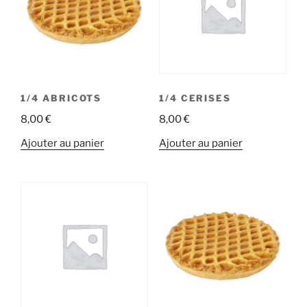
1/4 ABRICOTS
1/4 CERISES
8,00
€
8,00
€
Ajouter au panier
Ajouter au panier