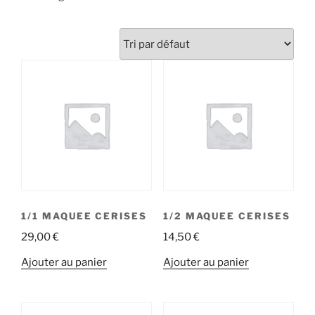
1/1 MAQUEE CERISES
1/2 MAQUEE CERISES
29,00
€
14,50
€
Ajouter au panier
Ajouter au panier