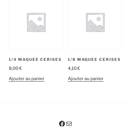
1/4 MAQUEE CERISES
1/8 MAQUEE CERISES
8,00
€
4,10
€
Ajouter au panier
Ajouter au panier
Facebook
Mail