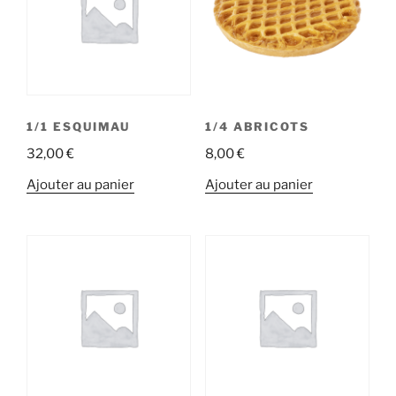
1/1 ESQUIMAU
1/4 ABRICOTS
32,00
€
8,00
€
Ajouter au panier
Ajouter au panier