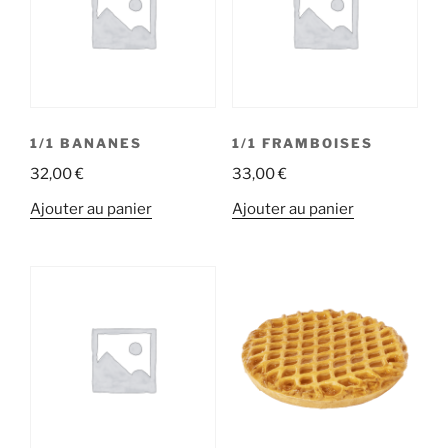
1/1 BANANES
1/1 FRAMBOISES
32,00
€
33,00
€
Ajouter au panier
Ajouter au panier