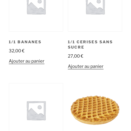
1/1 BANANES
1/1 CERISES SANS
SUCRE
32,00
€
27,00
€
Ajouter au panier
Ajouter au panier