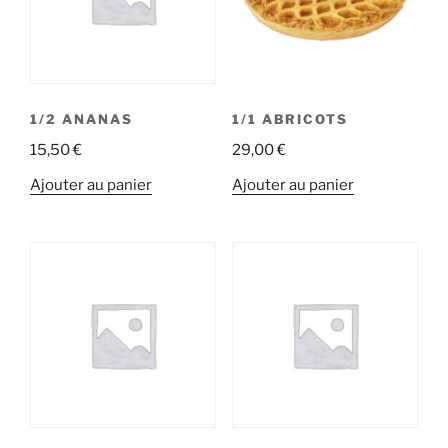
1/2 ANANAS
1/1 ABRICOTS
15,50
€
29,00
€
Ajouter au panier
Ajouter au panier