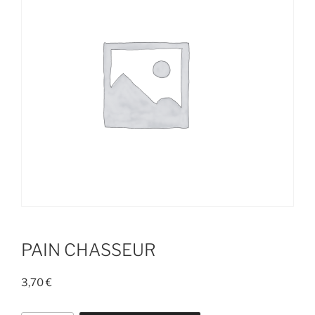
PAIN CHASSEUR
3,70
€