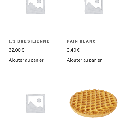
1/1 BRESILIENNE
PAIN BLANC
32,00
€
3,40
€
Ajouter au panier
Ajouter au panier