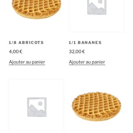
1/8 ABRICOTS
1/1 BANANES
4,00
€
32,00
€
Ajouter au panier
Ajouter au panier